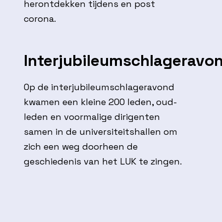
herontdekken tijdens en post
corona.
Interjubileumschlageravo
Op de interjubileumschlageravond
kwamen een kleine 200 leden, oud-
leden en voormalige dirigenten
samen in de universiteitshallen om
zich een weg doorheen de
geschiedenis van het LUK te zingen.