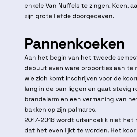
enkele Van Nuffels te zingen. Koen, aa
zijn grote liefde doorgegeven.
Pannenkoeken
Aan het begin van het tweede semeste
debuut even ware proporties aan te
wie zich komt inschrijven voor de koor
lang in de pan liggen en gaat stevig 
brandalarm en een vermaning van het
bakken op zijn palmares.
2017-2018 wordt uiteindelijk niet het
dat het even lijkt te worden. Het koo