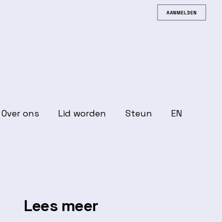
AANMELDEN
Over ons
Lid worden
Steun
EN
Lees meer