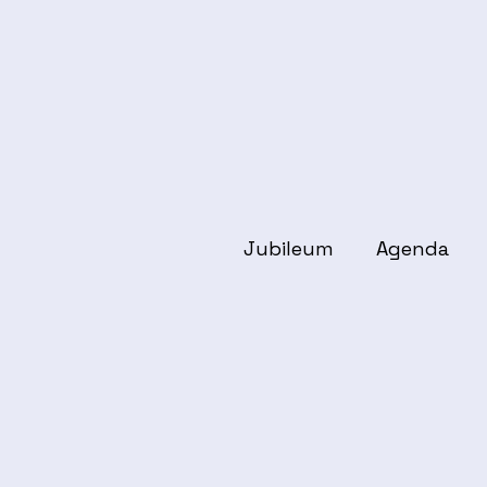
Jubileum
Agenda