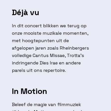
Déjà vu
In dit concert blikken we terug op
onze mooiste muzikale momenten,
met hoogtepunten uit de
afgelopen jaren zoals Rheinbergers
volledige Cantus Missae, Trotta’s
indringende Dies Irae en andere
parels uit ons repertoire.
In Motion
Beleef de magie van filmmuziek