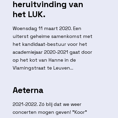
heruitvinding van
het LUK.
Woensdag 11 maart 2020. Een
uiterst geheime samenkomst met
het kandidaat-bestuur voor het
academiejaar 2020-2021 gaat door
op het kot van Hanne in de
Vlamingstraat te Leuven...
Aeterna
2021-2022. Zó blij dat we weer
concerten mogen geven! "Koor"