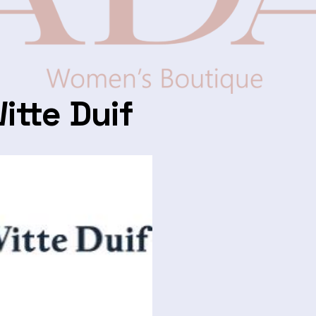
itte Duif