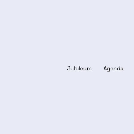
Jubileum
Agenda