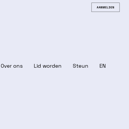
AANMELDEN
Over ons
Lid worden
Steun
EN