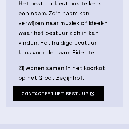
Het bestuur kiest ook telkens
een naam. Zo’n naam kan
verwijzen naar muziek of ideeën
waar het bestuur zich in kan
vinden. Het huidige bestuur
koos voor de naam Ridente.
Zij wonen samen in het koorkot
op het Groot Begijnhof.
CONTACTEER HET BESTUUR