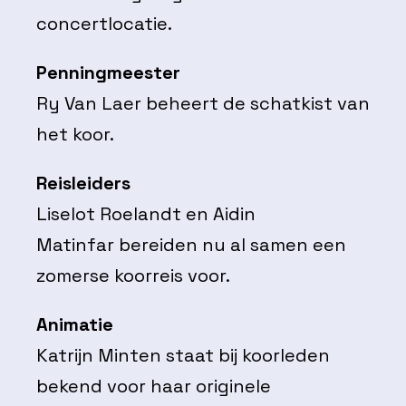
concertlocatie.
Penningmeester
Ry Van Laer beheert de schatkist van
het koor.
Reisleiders
Liselot Roelandt en Aidin
Matinfar bereiden nu al samen een
zomerse koorreis voor.
Animatie
Katrijn Minten staat bij koorleden
bekend voor haar originele