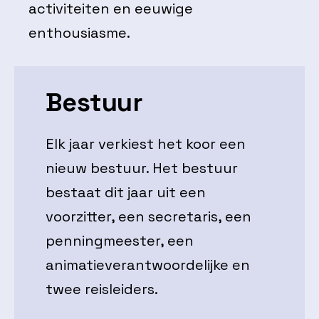
activiteiten en eeuwige
enthousiasme.
Bestuur
Elk jaar verkiest het koor een
nieuw bestuur. Het bestuur
bestaat dit jaar uit een
voorzitter, een secretaris, een
penningmeester, een
animatieverantwoordelijke en
twee reisleiders.