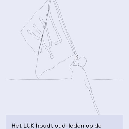
Het LUK houdt oud-leden op de