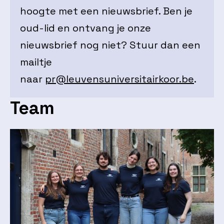
hoogte met een nieuwsbrief. Ben je
oud-lid en ontvang je onze
nieuwsbrief nog niet? Stuur dan een
mailtje
naar
pr@leuvensuniversitairkoor.be
.
Team