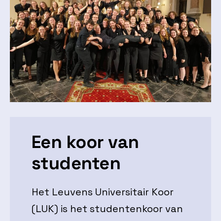
Een koor van
studenten
Het Leuvens Universitair Koor
(LUK) is het studentenkoor van