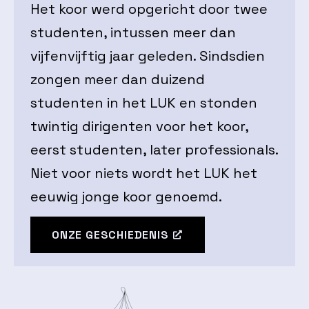
Het koor werd opgericht door twee
studenten, intussen meer dan
vijfenvijftig jaar geleden. Sindsdien
zongen meer dan duizend
studenten in het LUK en stonden
twintig dirigenten voor het koor,
eerst studenten, later professionals.
Niet voor niets wordt het LUK het
eeuwig jonge koor genoemd.
ONZE GESCHIEDENIS