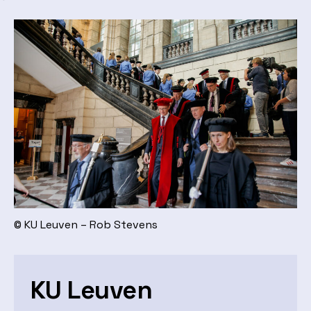
© KU Leuven – Rob Stevens
KU Leuven