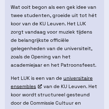
Wat ooit begon als een gek idee van
twee studenten, groeide uit tot hét
koor van de KU Leuven. Het LUK
zorgt vandaag voor muziek tijdens
de belangrijkste officiële
gelegenheden van de universiteit,
zoals de Opening van het
academiejaar en het Patroonsfeest.
Het LUK is een van de
universitaire
ensembles
van de KU Leuven. Het
koor wordt structureel gesteund
door de Commissie Cultuur en