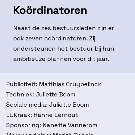
Koördinatoren
Naast de zes bestuursleden zijn er
ook zeven coördinatoren. Zij
ondersteunen het bestuur bij hun
ambitieuze plannen voor dit jaar.
Publiciteit: Matthias Cruypelinck
Techniek: Juliette Boom
Sociale media: Juliette Boom
LUKraak: Hanne Lernout
Sponsoring: Nanette Vannerom