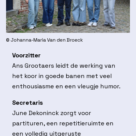
© Johanna-Maria Van den Broeck
Voorzitter
Ans Grootaers leidt de werking van
het koor in goede banen met veel
enthousiasme en een vleugje humor.
Secretaris
June Dekoninck zorgt voor
partituren, een repetitieruimte en
een volledig uitgeruste