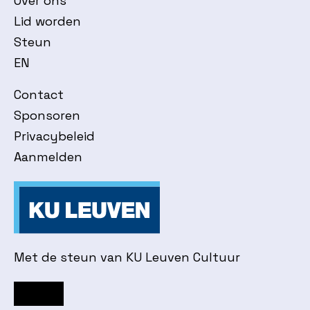
Over ons
Lid worden
Steun
EN
Contact
Sponsoren
Privacybeleid
Aanmelden
Met de steun van KU Leuven Cultuur
Facebook
Instagram
YouTube