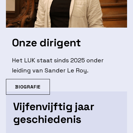
Onze dirigent
Het LUK staat sinds 2025 onder
leiding van Sander Le Roy.
BIOGRAFIE
Vijfenvijftig jaar
geschiedenis