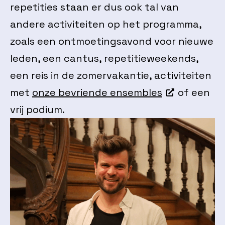
repetities staan er dus ook tal van
andere activiteiten op het programma,
zoals een ontmoetingsavond voor nieuwe
leden, een cantus, repetitieweekends,
een reis in de zomervakantie, activiteiten
met
onze bevriende ensembles
of een
vrij podium.