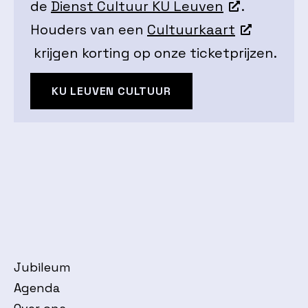
de
Dienst Cultuur KU Leuven
.
Houders van een
Cultuurkaart
krijgen korting op onze ticketprijzen.
KU LEUVEN CULTUUR
Jubileum
Agenda