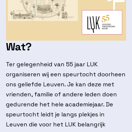
Wat?
Ter gelegenheid van 55 jaar LUK
organiseren wij een speurtocht doorheen
ons geliefde Leuven. Je kan deze met
vrienden, familie of andere leden doen
gedurende het hele academiejaar. De
speurtocht leidt je langs plekjes in
Leuven die voor het LUK belangrijk