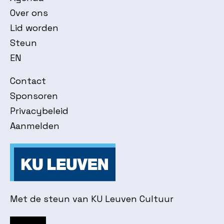
Over ons
Lid worden
Steun
EN
Contact
Sponsoren
Privacybeleid
Aanmelden
Met de steun van KU Leuven Cultuur