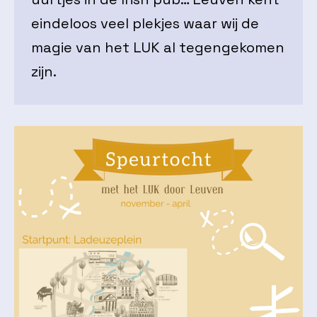
eindeloos veel plekjes waar wij de
magie van het LUK al tegengekomen
zijn.