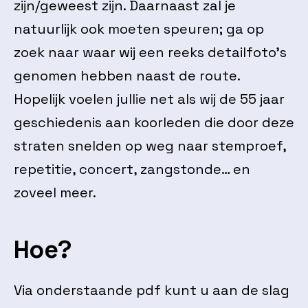
zijn/geweest zijn. Daarnaast zal je
natuurlijk ook moeten speuren; ga op
zoek naar waar wij een reeks detailfoto’s
genomen hebben naast de route.
Hopelijk voelen jullie net als wij de 55 jaar
geschiedenis aan koorleden die door deze
straten snelden op weg naar stemproef,
repetitie, concert, zangstonde… en
zoveel meer.
Hoe?
Via onderstaande pdf kunt u aan de slag