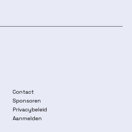
Contact
Sponsoren
Privacybeleid
Aanmelden