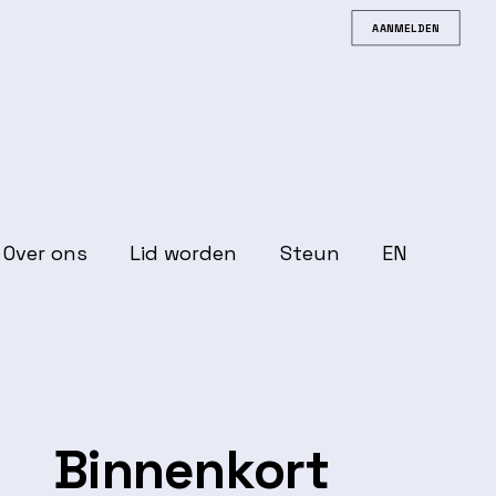
AANMELDEN
Over ons
Lid worden
Steun
EN
Binnenkort