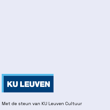
Met de steun van KU Leuven Cultuur