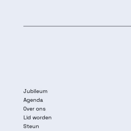
Jubileum
Agenda
Over ons
Lid worden
Steun