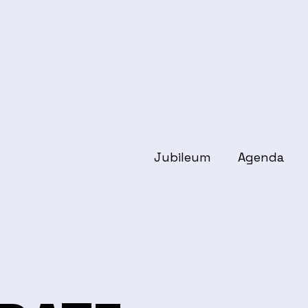
Jubileum
Agenda