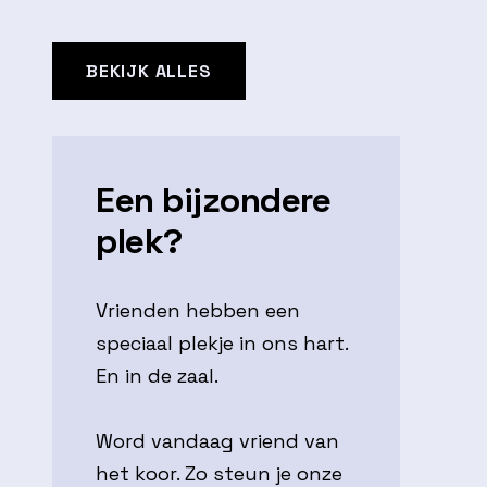
BEKIJK ALLES
Een bijzondere
plek?
Vrienden hebben een
speciaal plekje in ons hart.
En in de zaal.
Word vandaag vriend van
het koor. Zo steun je onze