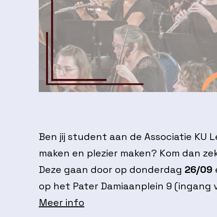
Ben jij student aan de Associatie KU 
maken en plezier maken? Kom dan zek
Deze gaan door op donderdag
26/09
op het Pater Damiaanplein 9 (ingang v
Meer info