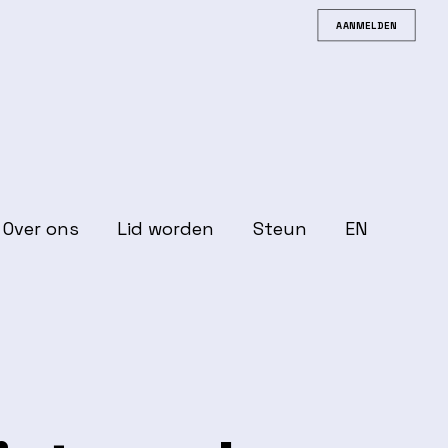
AANMELDEN
Over ons
Lid worden
Steun
EN