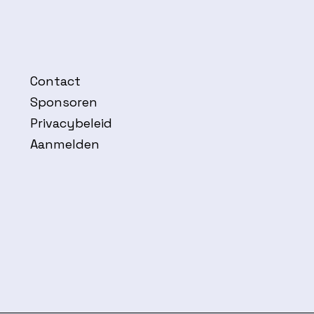
Contact
Sponsoren
Privacybeleid
Aanmelden