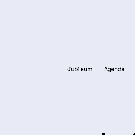
Jubileum
Agenda