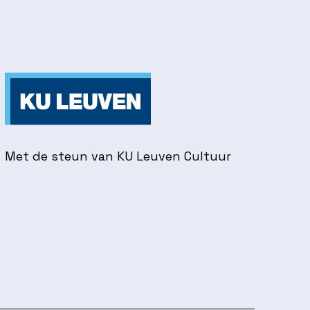
Met de steun van KU Leuven Cultuur