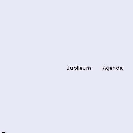
Jubileum
Agenda