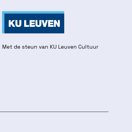
Met de steun van KU Leuven Cultuur