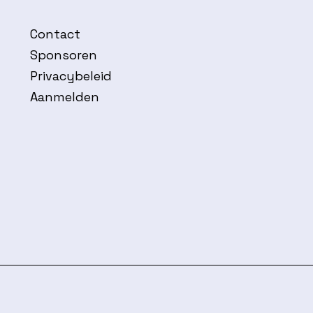
Contact
Sponsoren
Privacybeleid
Aanmelden