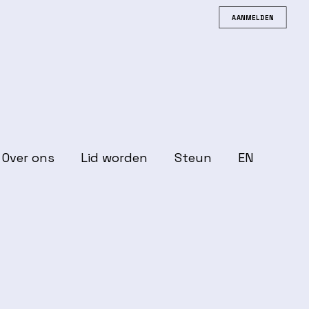
AANMELDEN
Over ons
Lid worden
Steun
EN