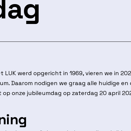
dag
 LUK werd opgericht in 1969, vieren we in 20
ileum. Daarom nodigen we graag alle huidige en
t op onze jubileumdag op zaterdag 20 april 20
ning