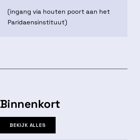
(ingang via houten poort aan het
Paridaensinstituut)
Binnenkort
BEKIJK ALLES