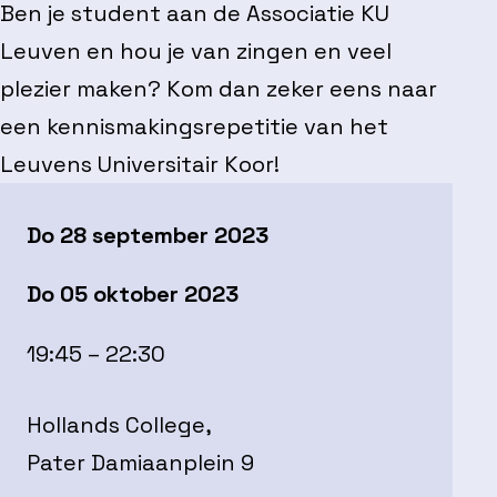
Ben je student aan de Associatie KU
Leuven en hou je van zingen en veel
plezier maken? Kom dan zeker eens naar
een kennismakingsrepetitie van het
Leuvens Universitair Koor!
Do 28 september 2023
Do 05 oktober 2023
19:45 – 22:30
Hollands College,
Pater Damiaanplein 9