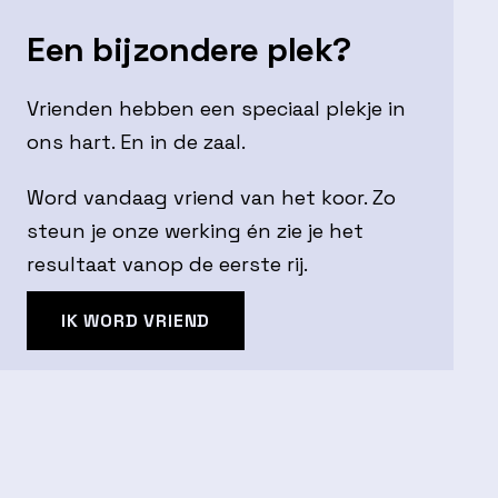
Een bijzondere plek?
Vrienden hebben een speciaal plekje in
ons hart. En in de zaal.
Word vandaag vriend van het koor. Zo
steun je onze werking én zie je het
resultaat vanop de eerste rij.
IK WORD VRIEND