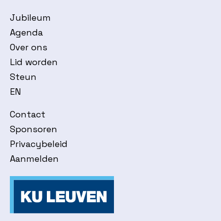
Jubileum
Agenda
Over ons
Lid worden
Steun
EN
Contact
Sponsoren
Privacybeleid
Aanmelden