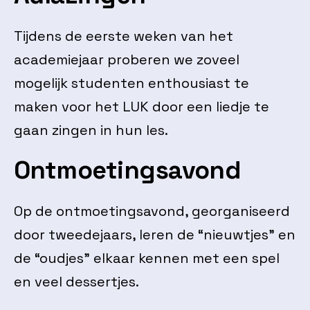
Tijdens de eerste weken van het
academiejaar proberen we zoveel
mogelijk studenten enthousiast te
maken voor het LUK door een liedje te
gaan zingen in hun les.
Ontmoetingsavond
Op de ontmoetingsavond, georganiseerd
door tweedejaars, leren de “nieuwtjes” en
de “oudjes” elkaar kennen met een spel
en veel dessertjes.