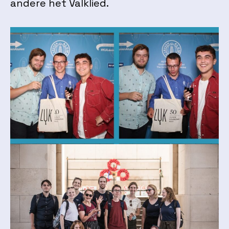
andere het Valklied.