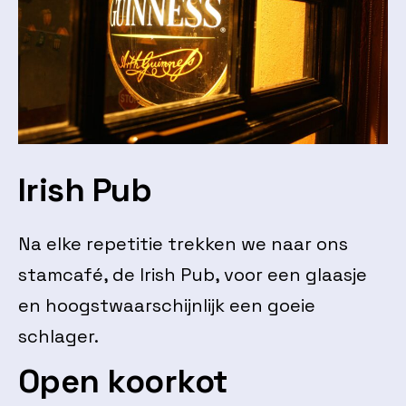
Irish Pub
Na elke repetitie trekken we naar ons
stamcafé, de Irish Pub, voor een glaasje
en hoogstwaarschijnlijk een goeie
schlager.
Open koorkot