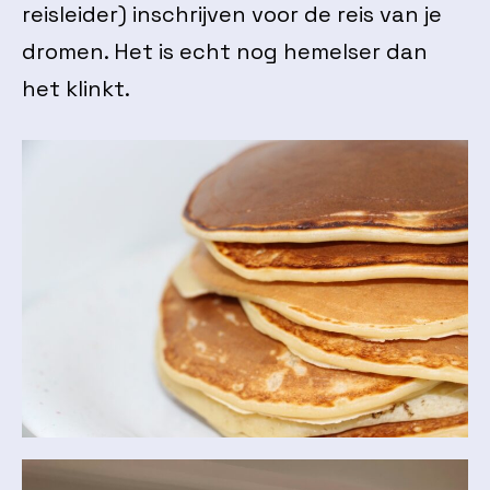
reisleider) inschrijven voor de reis van je
dromen. Het is echt nog hemelser dan
het klinkt.