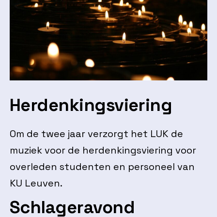
Herdenkingsviering
Om de twee jaar verzorgt het LUK de
muziek voor de herdenkingsviering voor
overleden studenten en personeel van
KU Leuven.
Schlageravond