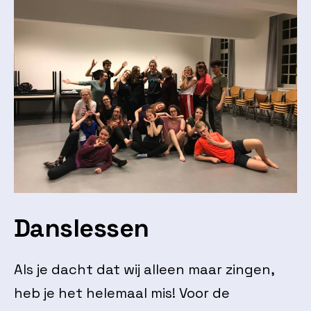
Danslessen
Als je dacht dat wij alleen maar zingen,
heb je het helemaal mis! Voor de