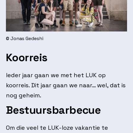
© Jonas Gedeshi
Koorreis
Ieder jaar gaan we met het LUK op
koorreis. Dit jaar gaan we naar… wel, dat is
nog geheim.
Bestuursbarbecue
Om die veel te LUK-loze vakantie te