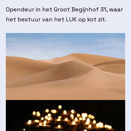
Opendeur in het Groot Begijnhof 31, waar
het bestuur van het LUK op kot zit.