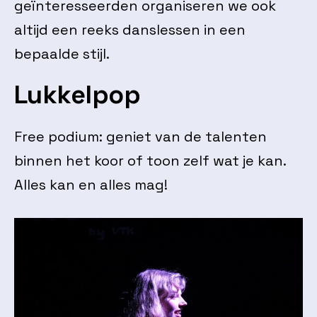
geïnteresseerden organiseren we ook
altijd een reeks danslessen in een
bepaalde stijl.
Lukkelpop
Free podium: geniet van de talenten
binnen het koor of toon zelf wat je kan.
Alles kan en alles mag!