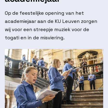
Op de feestelijke opening van het
academiejaar aan de KU Leuven zorgen
wij voor een streepje muziek voor de
togati en in de misviering.