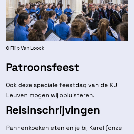
© Filip Van Loock
Patroonsfeest
Ook deze speciale feestdag van de KU
Leuven mogen wij opluisteren.
Reisinschrijvingen
Pannenkoeken eten en je bij Karel (onze