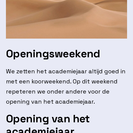
Openingsweekend
We zetten het academiejaar altijd goed in
met een koorweekend. Op dit weekend
repeteren we onder andere voor de
opening van het academiejaar.
Opening van het
academiejaar