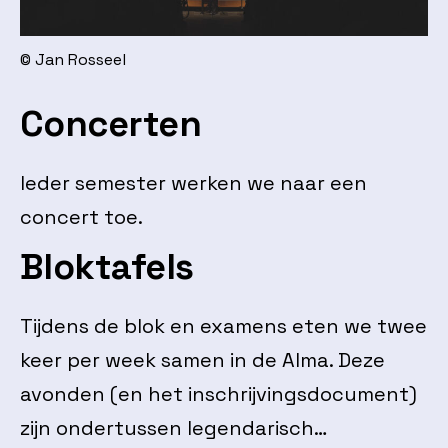
© Jan Rosseel
Concerten
Ieder semester werken we naar een
concert toe.
Bloktafels
Tijdens de blok en examens eten we twee
keer per week samen in de Alma. Deze
avonden (en het inschrijvingsdocument)
zijn ondertussen legendarisch…