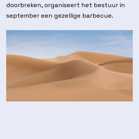
doorbreken, organiseert het bestuur in
september een gezellige barbecue.