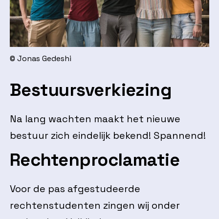
© Jonas Gedeshi
Bestuursverkiezing
Na lang wachten maakt het nieuwe
bestuur zich eindelijk bekend! Spannend!
Rechtenproclamatie
Voor de pas afgestudeerde
rechtenstudenten zingen wij onder