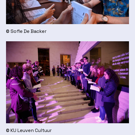
© Sofie De Backer
© KU Leuven Cultuur