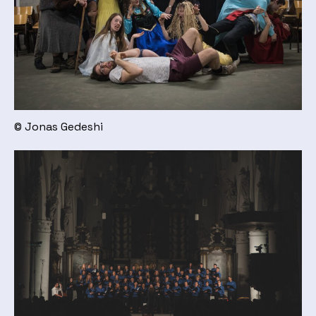
© Jonas Gedeshi