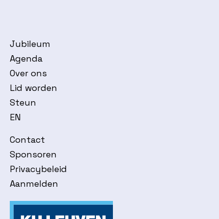
Jubileum
Agenda
Over ons
Lid worden
Steun
EN
Contact
Sponsoren
Privacybeleid
Aanmelden