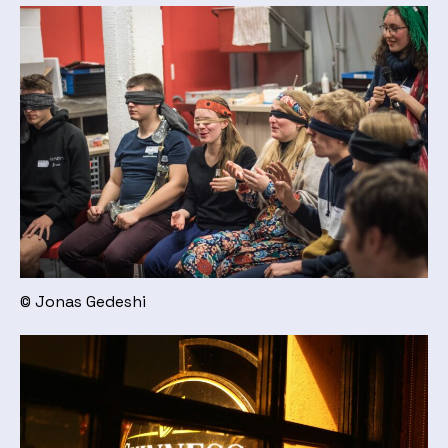
© Jonas Gedeshi