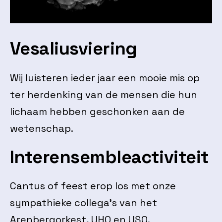
Vesaliusviering
Wij luisteren ieder jaar een mooie mis op
ter herdenking van de mensen die hun
lichaam hebben geschonken aan de
wetenschap.
Interensembleactiviteit
Cantus of feest erop los met onze
sympathieke collega’s van het
Arenbergorkest, UHO en USO.