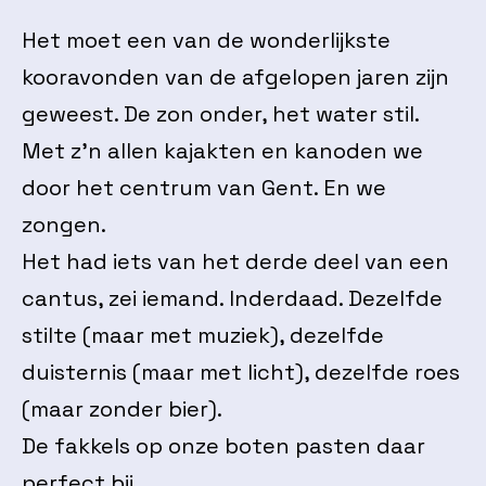
Het moet een van de wonderlijkste
kooravonden van de afgelopen jaren zijn
geweest. De zon onder, het water stil.
Met z’n allen kajakten en kanoden we
door het centrum van Gent. En we
zongen.
Het had iets van het derde deel van een
cantus, zei iemand. Inderdaad. Dezelfde
stilte (maar met muziek), dezelfde
duisternis (maar met licht), dezelfde roes
(maar zonder bier).
De fakkels op onze boten pasten daar
perfect bij.