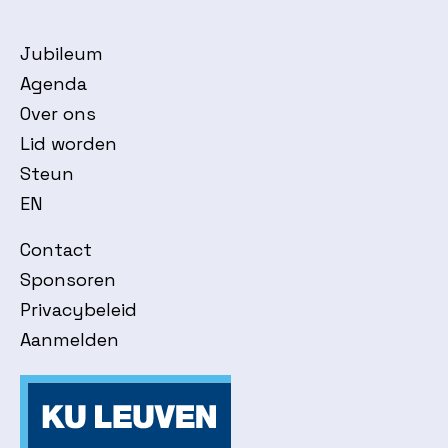
Jubileum
Agenda
Over ons
Lid worden
Steun
EN
Contact
Sponsoren
Privacybeleid
Aanmelden