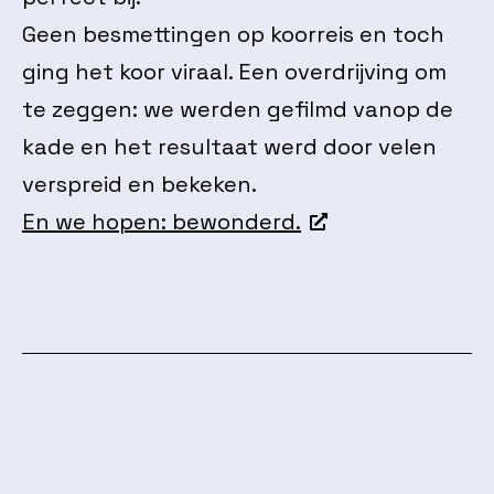
Geen besmettingen op koorreis en toch
ging het koor viraal. Een overdrijving om
te zeggen: we werden gefilmd vanop de
kade en het resultaat werd door velen
verspreid en bekeken.
En we hopen: bewonderd.