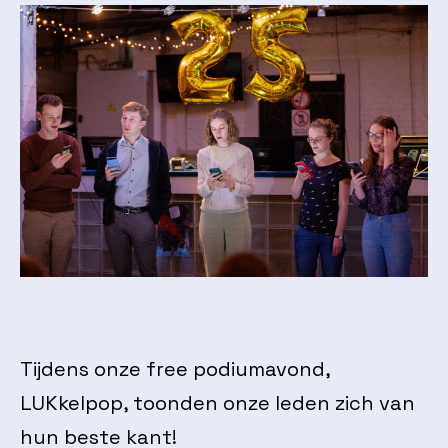
Tijdens onze free podiumavond,
LUKkelpop, toonden onze leden zich van
hun beste kant!