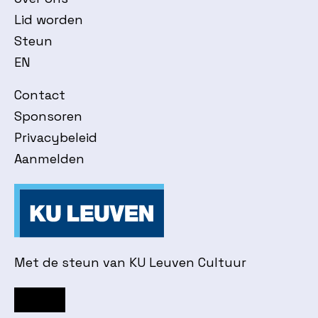
Lid worden
Steun
EN
Contact
Sponsoren
Privacybeleid
Aanmelden
Met de steun van KU Leuven Cultuur
Facebook
Instagram
YouTube