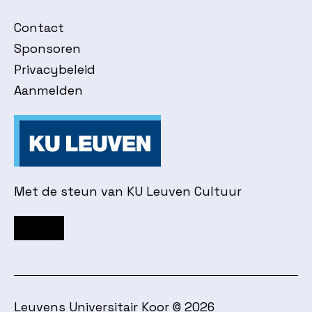
Contact
Sponsoren
Privacybeleid
Aanmelden
Met de steun van KU Leuven Cultuur
Facebook
Instagram
YouTube
Leuvens Universitair Koor © 2026