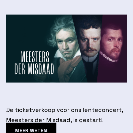
De ticketverkoop voor ons lenteconcert,
Meesters der Misdaad, is gestart!
MEER WETEN