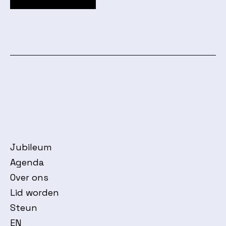
Jubileum
Agenda
Over ons
Lid worden
Steun
EN