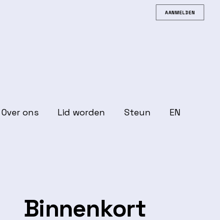
AANMELDEN
Over ons
Lid worden
Steun
EN
Binnenkort