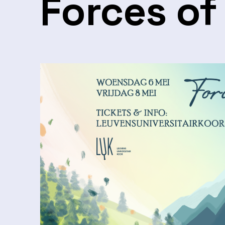
Forces of