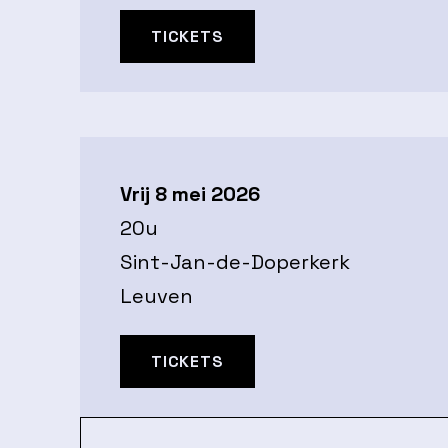
TICKETS
Vrij 8 mei 2026
20u
Sint-Jan-de-Doperkerk
Leuven
TICKETS