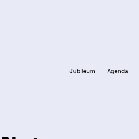
Jubileum
Agenda