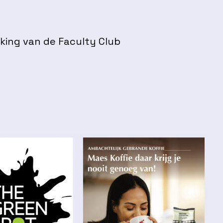
king van de Faculty Club