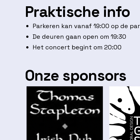
Praktische info
Parkeren kan vanaf 19:00 op de par
De deuren gaan open om 19:30
Het concert begint om 20:00
Onze sponsors