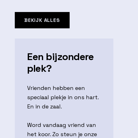
BEKIJK ALLES
Een bijzondere
plek?
Vrienden hebben een
speciaal plekje in ons hart.
En in de zaal.
Word vandaag vriend van
het koor. Zo steun je onze