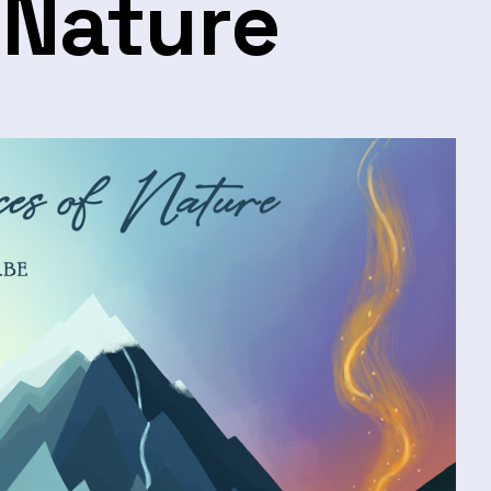
 Nature