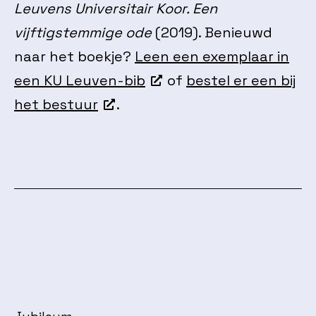
Leuvens Universitair Koor. Een
vijftigstemmige ode
(2019). Benieuwd
naar het boekje?
Leen een exemplaar in
een KU Leuven-bib
of
bestel er een bij
het bestuur
.