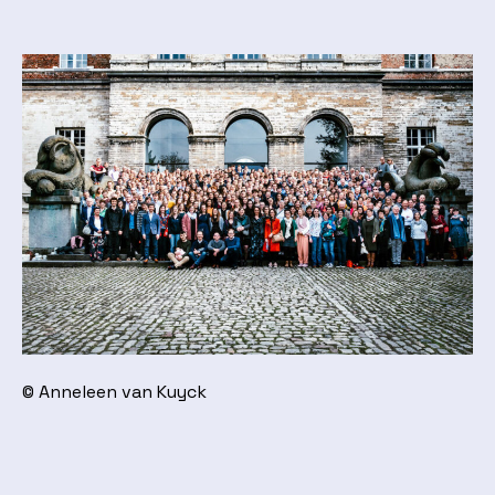
© Anneleen van Kuyck