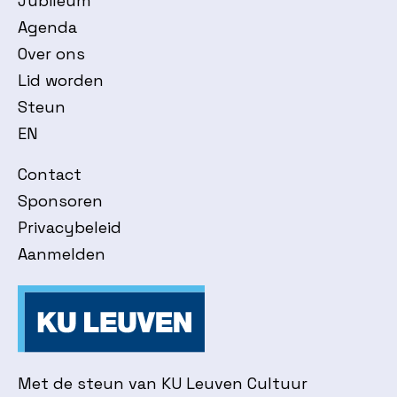
Jubileum
Agenda
Over ons
Lid worden
Steun
EN
Contact
Sponsoren
Privacybeleid
Aanmelden
Met de steun van KU Leuven Cultuur